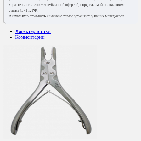
характер и не являются публичной офертой, определяемой положениями
статьи 437 ГК РФ.
Актуальную стоимость и наличие товара уточняйте у наших менеджеров.
Характеристики
Комментарии