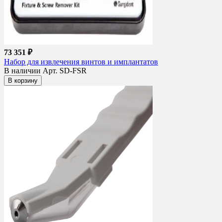
73 351 ₽
Набор для извлечения винтов и имплантатов
В наличии
Арт. SD-FSR
В корзину