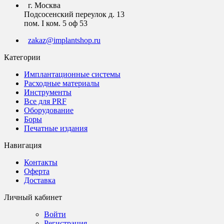
г. Москва
Подсосенский переулок д. 13
пом. I ком. 5 оф 53
zakaz@implantshop.ru
Категории
Имплантационные системы
Расходные материалы
Инструменты
Все для PRF
Оборудование
Боры
Печатные издания
Навигация
Контакты
Оферта
Доставка
Личный кабинет
Войти
Регистрация