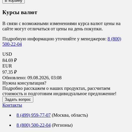
В корзину
Курсы валют
В связи с возможными изменениями курса валют цены на
сайте могут отличаться от цены на день покупки.
Подробную информацию уточняйте у менеджеров:
8 (800)
500-22-04
USD
84.69 ₽
EUR
97.35 ₽
Обновлено:
09.08.2026, 03:08
Нужна консультация?
Подробно расскажем о наших продуктах, рассчитаем
стоимость и подготовим индивидуальное предложение!
Задать вопрос
Контакты
8 (499) 959-77-07
(Москва, область)
8 (800) 500-22-04
(Регионы)