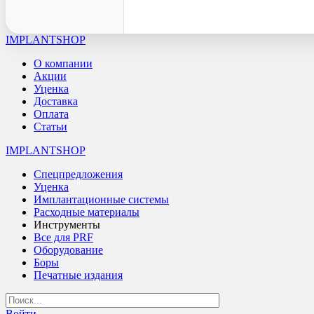
IMPLANTSHOP
О компании
Акции
Уценка
Доставка
Оплата
Статьи
IMPLANTSHOP
Спецпредложения
Уценка
Имплантационные системы
Расходные материалы
Инструменты
Все для PRF
Оборудование
Боры
Печатные издания
Войти