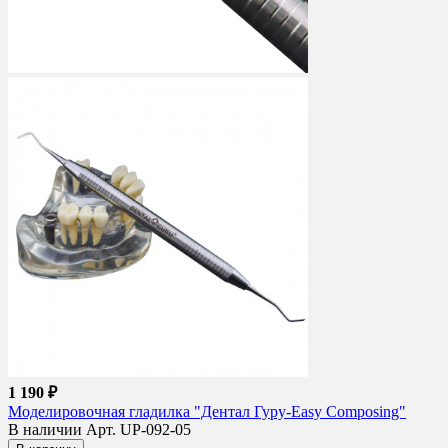
1 190 ₽
Моделировочная гладилка "Дентал Гуру-Easy Composing"
В наличии
Арт. UP-092-05