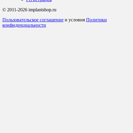
© 2011-2026 implantshop.ru
Пользовательское соглашение
и условия
Политики
конфиденциальности