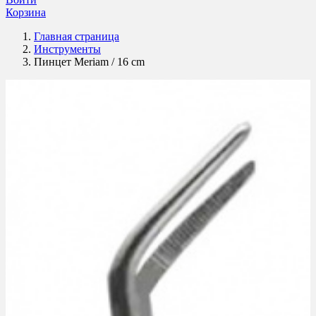
Корзина
Главная страница
Инструменты
Пинцет Meriam / 16 cm