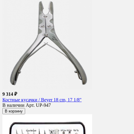
9 314 ₽
Костные кусачки / Beyer 18 cm, 17 1/8"
В наличии
Арт. UP-947
В корзину