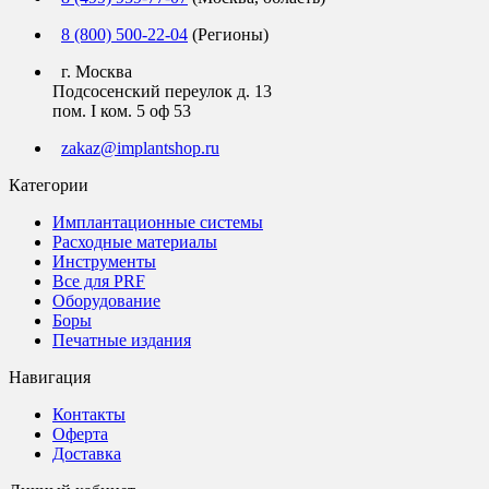
8 (800) 500-22-04
(Регионы)
г. Москва
Подсосенский переулок д. 13
пом. I ком. 5 оф 53
zakaz@implantshop.ru
Категории
Имплантационные системы
Расходные материалы
Инструменты
Все для PRF
Оборудование
Боры
Печатные издания
Навигация
Контакты
Оферта
Доставка