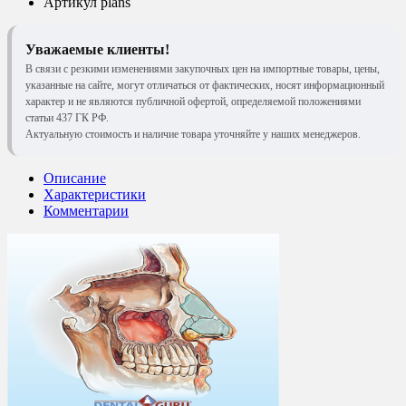
Артикул
plans
Уважаемые клиенты!
В связи с резкими изменениями закупочных цен на импортные товары, цены,
указанные на сайте, могут отличаться от фактических, носят информационный
характер и не являются публичной офертой, определяемой положениями
статьи 437 ГК РФ.
Актуальную стоимость и наличие товара уточняйте у наших менеджеров.
Описание
Характеристики
Комментарии