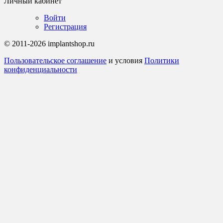
Личный кабинет
Войти
Регистрация
© 2011-2026 implantshop.ru
Пользовательское соглашение
и условия
Политики
конфиденциальности