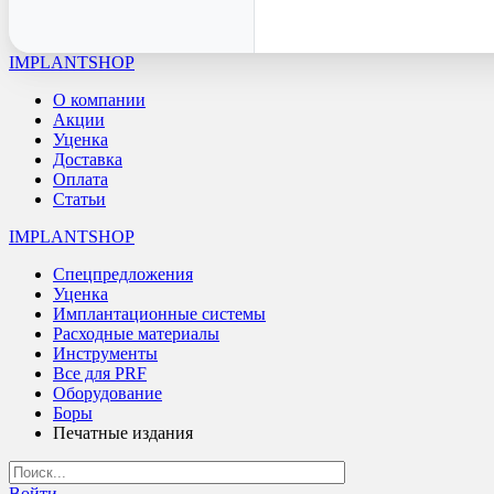
IMPLANTSHOP
О компании
Акции
Уценка
Доставка
Оплата
Статьи
IMPLANTSHOP
Спецпредложения
Уценка
Имплантационные системы
Расходные материалы
Инструменты
Все для PRF
Оборудование
Боры
Печатные издания
Войти