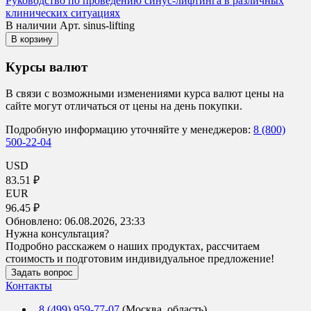
Руководство по проведению синус-лифтинга в различных
клинических ситуациях
В наличии
Арт. sinus-lifting
В корзину
Курсы валют
В связи с возможными изменениями курса валют цены на
сайте могут отличаться от цены на день покупки.
Подробную информацию уточняйте у менеджеров:
8 (800)
500-22-04
USD
83.51 ₽
EUR
96.45 ₽
Обновлено:
06.08.2026, 23:33
Нужна консультация?
Подробно расскажем о наших продуктах, рассчитаем
стоимость и подготовим индивидуальное предложение!
Задать вопрос
Контакты
8 (499) 959-77-07
(Москва, область)