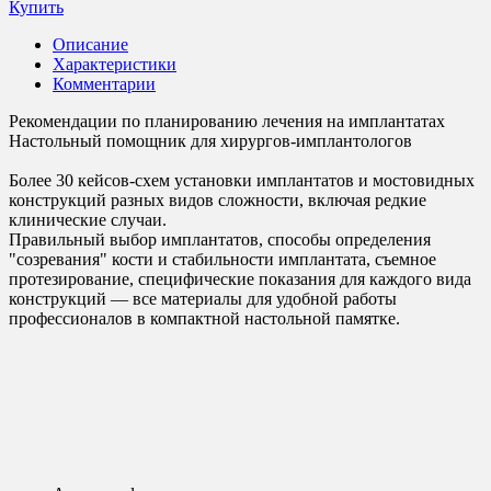
Купить
Описание
Характеристики
Комментарии
Рекомендации по планированию лечения на имплантатах
Настольный помощник для хирургов-имплантологов
Более 30 кейсов-схем установки имплантатов и мостовидных
конструкций разных видов сложности, включая редкие
клинические случаи.
Правильный выбор имплантатов, способы определения
"созревания" кости и стабильности имплантата, съемное
протезирование, специфические показания для каждого вида
конструкций — все материалы для удобной работы
профессионалов в компактной настольной памятке.