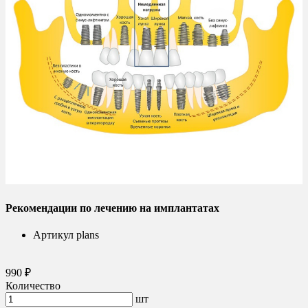
Рекомендации по лечению на имплантатах
Артикул
plans
990 ₽
Количество
шт