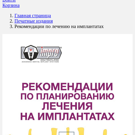
Корзина
Главная страница
Печатные издания
Рекомендации по лечению на имплантатах