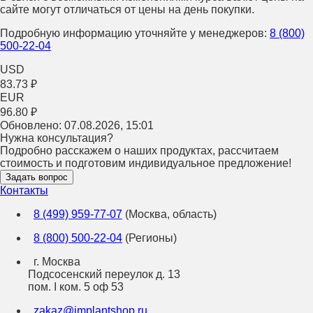
сайте могут отличаться от цены на день покупки.
Подробную информацию уточняйте у менеджеров:
8 (800)
500-22-04
USD
83.73 ₽
EUR
96.80 ₽
Обновлено:
07.08.2026, 15:01
Нужна консультация?
Подробно расскажем о наших продуктах, рассчитаем
стоимость и подготовим индивидуальное предложение!
Задать вопрос
Контакты
8 (499) 959-77-07
(Москва, область)
8 (800) 500-22-04
(Регионы)
г. Москва
Подсосенский переулок д. 13
пом. I ком. 5 оф 53
zakaz@implantshop.ru