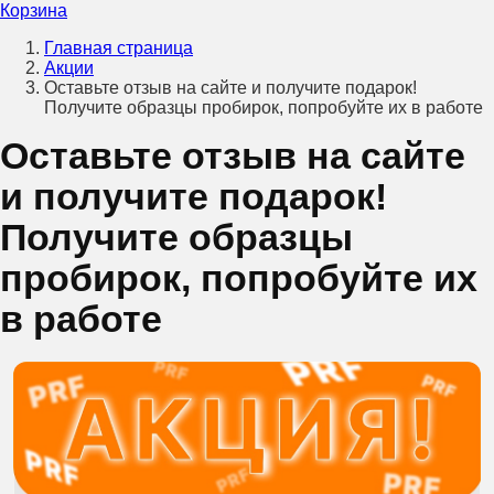
Корзина
Главная страница
Акции
Оставьте отзыв на сайте и получите подарок!
Получите образцы пробирок, попробуйте их в работе
Оставьте отзыв на сайте
и получите подарок!
Получите образцы
пробирок, попробуйте их
в работе