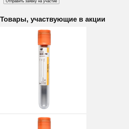
Отправить заявку на участие
Товары, участвующие в акции