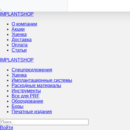
IMPLANTSHOP
О компании
Акции
Уценка
Доставка
Оплата
Статьи
IMPLANTSHOP
Спецпредложения
Уценка
Имплантационные системы
Расходные материалы
Инструменты
Все для PRF
Оборудование
Боры
Печатные издания
Войти