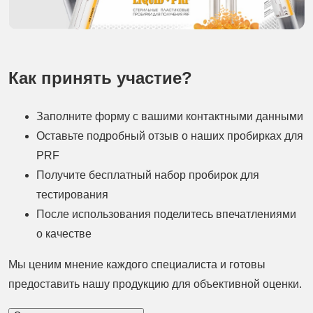
Как принять участие?
Заполните форму с вашими контактными данными
Оставьте подробный отзыв о наших пробирках для
PRF
Получите бесплатный набор пробирок для
тестирования
После использования поделитесь впечатлениями
о качестве
Мы ценим мнение каждого специалиста и готовы
предоставить нашу продукцию для объективной оценки.