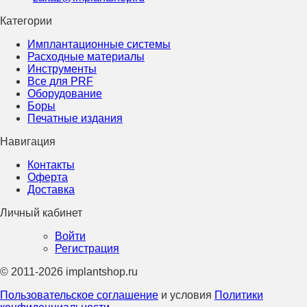
Категории
Имплантационные системы
Расходные материалы
Инструменты
Все для PRF
Оборудование
Боры
Печатные издания
Навигация
Контакты
Оферта
Доставка
Личный кабинет
Войти
Регистрация
© 2011-2026 implantshop.ru
Пользовательское соглашение
и условия
Политики