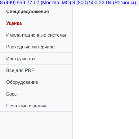
8 (499) 959-77-07 (Москва, МО)
8 (800) 500-22-04 (Регионы)
Спецпредложения
Уценка
Имплантационные системы
Расходные материалы
Инструменты
Все для PRF
Оборудование
Боры
Печатные издания