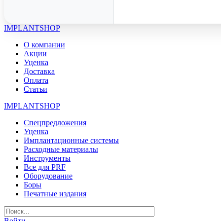
IMPLANTSHOP
О компании
Акции
Уценка
Доставка
Оплата
Статьи
IMPLANTSHOP
Спецпредложения
Уценка
Имплантационные системы
Расходные материалы
Инструменты
Все для PRF
Оборудование
Боры
Печатные издания
Войти