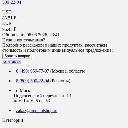
500-22-04
USD
83.51 ₽
EUR
96.45 ₽
Обновлено:
06.08.2026, 23:41
Нужна консультация?
Подробно расскажем о наших продуктах, рассчитаем
стоимость и подготовим индивидуальное предложение!
Задать вопрос
Контакты
8 (499) 959-77-07
(Москва, область)
8 (800) 500-22-04
(Регионы)
г. Москва
Подсосенский переулок д. 13
пом. I ком. 5 оф 53
zakaz@implantshop.ru
Категории