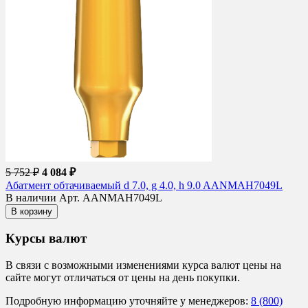
5 752 ₽
4 084 ₽
Абатмент обтачиваемый d 7.0, g 4.0, h 9.0 AANMAH7049L
В наличии
Арт. AANMAH7049L
В корзину
Курсы валют
В связи с возможными изменениями курса валют цены на
сайте могут отличаться от цены на день покупки.
Подробную информацию уточняйте у менеджеров:
8 (800)