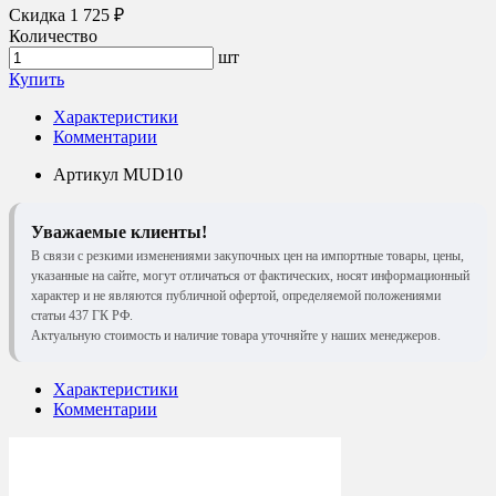
Скидка 1 725 ₽
Количество
шт
Купить
Характеристики
Комментарии
Артикул
MUD10
Уважаемые клиенты!
В связи с резкими изменениями закупочных цен на импортные товары, цены,
указанные на сайте, могут отличаться от фактических, носят информационный
характер и не являются публичной офертой, определяемой положениями
статьи 437 ГК РФ.
Актуальную стоимость и наличие товара уточняйте у наших менеджеров.
Характеристики
Комментарии