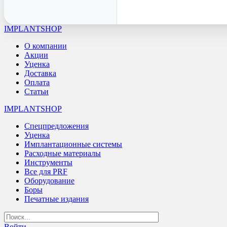
IMPLANTSHOP
О компании
Акции
Уценка
Доставка
Оплата
Статьи
IMPLANTSHOP
Спецпредложения
Уценка
Имплантационные системы
Расходные материалы
Инструменты
Все для PRF
Оборудование
Боры
Печатные издания
Войти