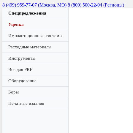
8 (499) 959-77-07 (Москва, МО)
8 (800) 500-22-04 (Регионы)
Спецпредложения
Уценка
Имплантационные системы
Расходные материалы
Инструменты
Все для PRF
Оборудование
Боры
Печатные издания