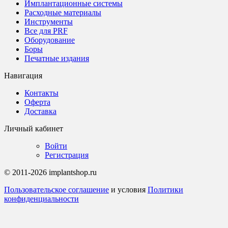
Имплантационные системы
Расходные материалы
Инструменты
Все для PRF
Оборудование
Боры
Печатные издания
Навигация
Контакты
Оферта
Доставка
Личный кабинет
Войти
Регистрация
© 2011-2026 implantshop.ru
Пользовательское соглашение
и условия
Политики
конфиденциальности