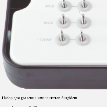
Набор для удаления имплантатов Surgident