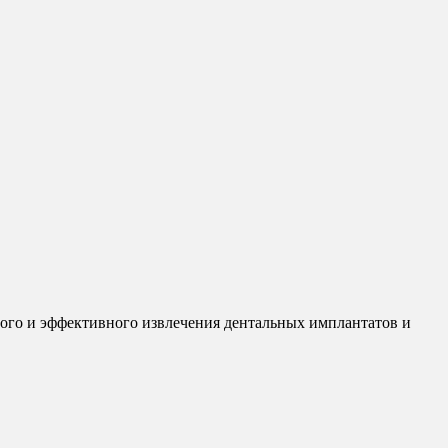
ого и эффективного извлечения дентальных имплантатов и